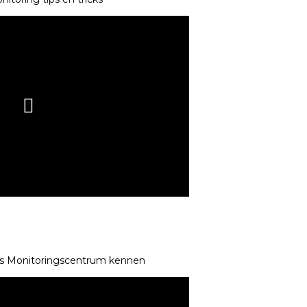
is Monitoringscentrum kennen