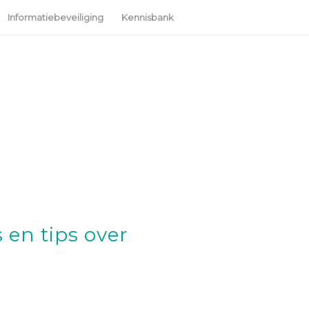
Informatiebeveiliging
Kennisbank
 en tips over