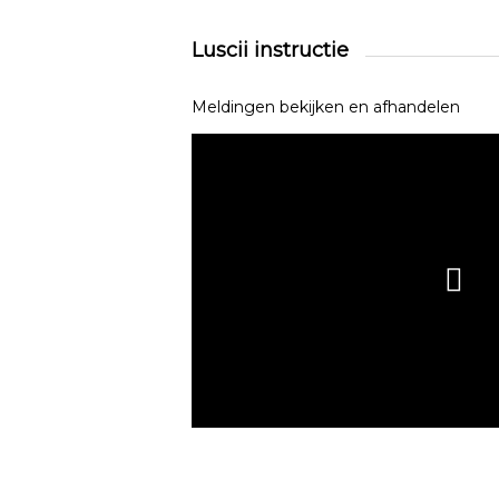
Luscii instructie
Meldingen bekijken en afhandelen