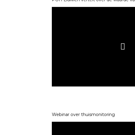
Webinar over thuismonitoring